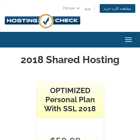
Persian
ورود
مشاهده کارت خرید
تغییر
ضعیت
اوبری
2018 Shared Hosting
OPTIMIZED
Personal Plan
With SSL 2018