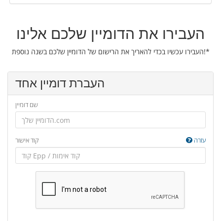
העבירו את הדומיין שלכם אלינו
העבירו עכשיו בכדי להאריך את הרישום של הדומיין שלכם בשנה נוספת!*
העברת דומיין אחד
שם דומיין
עזרה
קוד אישור