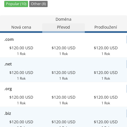
Popular (10)
Other (8)
Doména
Nová cena
Převod
Prodloužení
.com
$120.00 USD
$120.00 USD
$120.00 USD
1 Rok
1 Rok
1 Rok
.net
$120.00 USD
$120.00 USD
$120.00 USD
1 Rok
1 Rok
1 Rok
.org
$120.00 USD
$120.00 USD
$120.00 USD
1 Rok
1 Rok
1 Rok
.biz
$120.00 USD
$120.00 USD
$120.00 USD