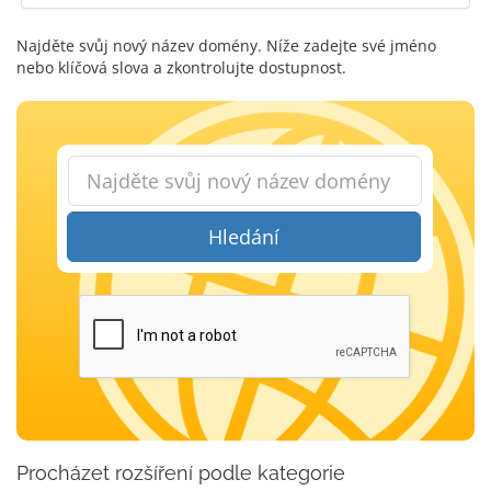
Najděte svůj nový název domény. Níže zadejte své jméno
nebo klíčová slova a zkontrolujte dostupnost.
Hledání
Procházet rozšíření podle kategorie