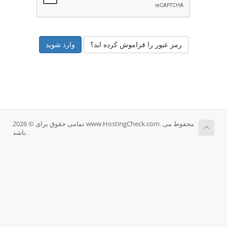
رمز عبور را فراموش کرده اید؟
تمامی حقوق برای © 2026 www.HostingCheck.com. محفوط می
باشد.