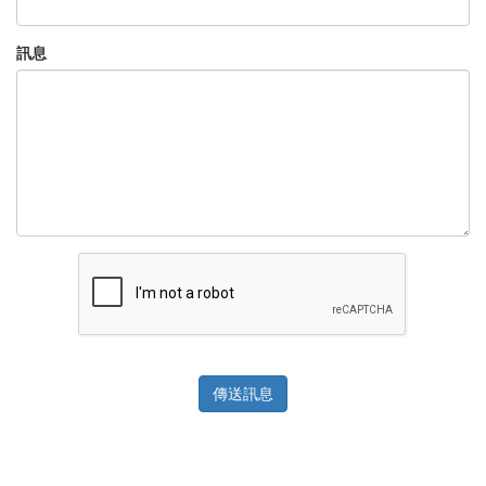
訊息
傳送訊息