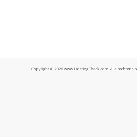
Copyright © 2026 www.HostingCheck.com. Alle rechten v