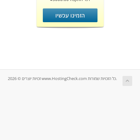
הזמינו עכשיו
זכויות יוצרים © 2026 www.HostingCheck.com כל הזכויות שמורות.