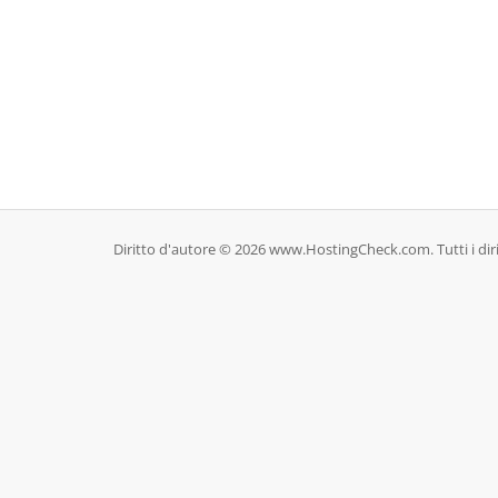
Diritto d'autore © 2026 www.HostingCheck.com. Tutti i diritt