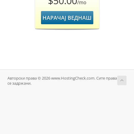
$50.00
/mo
НАРАЧАЈ ВЕДНАШ
Авторски права © 2026 www.HostingCheck.com. Сите права
се задржани.