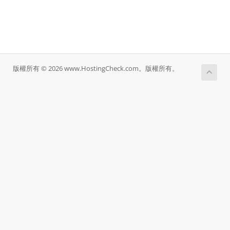
版權所有 © 2026 www.HostingCheck.com。版權所有。