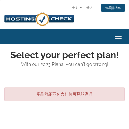
中文
登入
查看購物車
切
換
導
Select your perfect plan!
覽
With our 2023 Plans, you can't go wrong!
產品群組不包含任何可見的產品