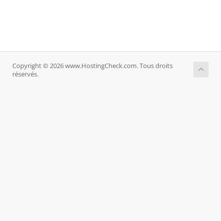
Copyright © 2026 www.HostingCheck.com. Tous droits
réservés.