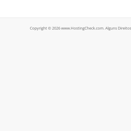
Copyright © 2026 www.HostingCheck.com. Alguns Direitos