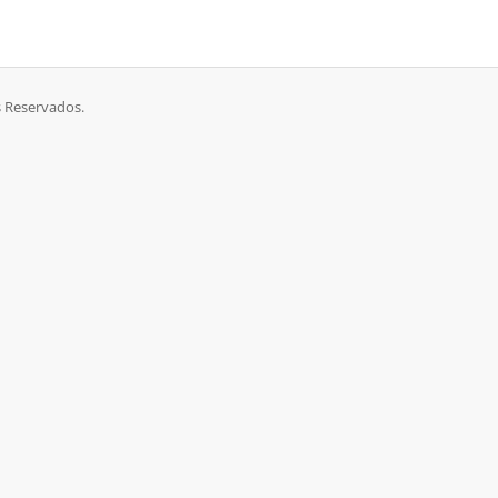
 Reservados.