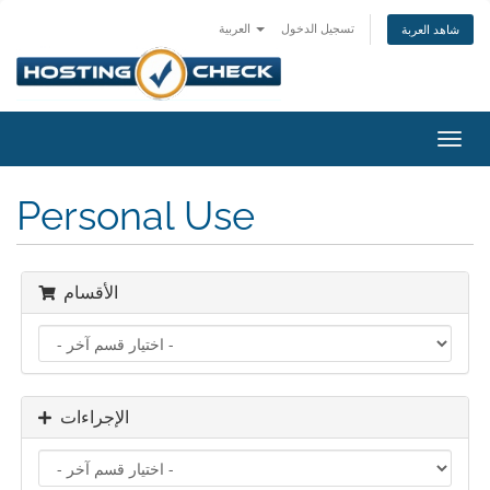
تسجيل الدخول
العربية
شاهد العربة
تبديل
التنقل
Personal Use
الأقسام
الإجراءات