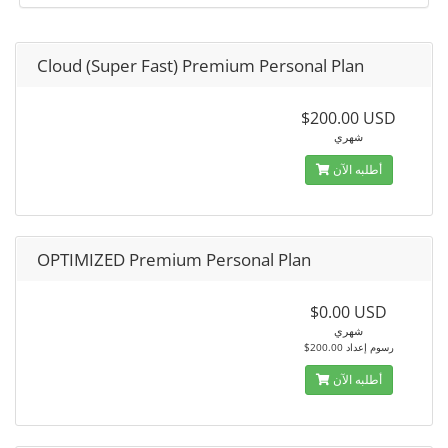
Cloud (Super Fast) Premium Personal Plan
$200.00 USD
شهري
أطلبه الآن
OPTIMIZED Premium Personal Plan
$0.00 USD
شهري
$200.00 رسوم إعداد
أطلبه الآن