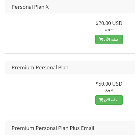
Personal Plan X
$20.00 USD
شهري
أطلبه الآن
Premium Personal Plan
$50.00 USD
شهري
أطلبه الآن
Premium Personal Plan Plus Email