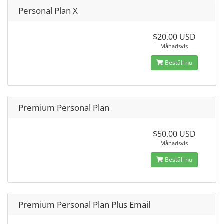
Personal Plan X
$20.00 USD
Månadsvis
Beställ nu
Premium Personal Plan
$50.00 USD
Månadsvis
Beställ nu
Premium Personal Plan Plus Email