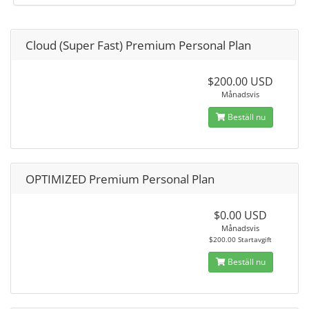
Cloud (Super Fast) Premium Personal Plan
$200.00 USD
Månadsvis
Beställ nu
OPTIMIZED Premium Personal Plan
$0.00 USD
Månadsvis
$200.00 Startavgift
Beställ nu