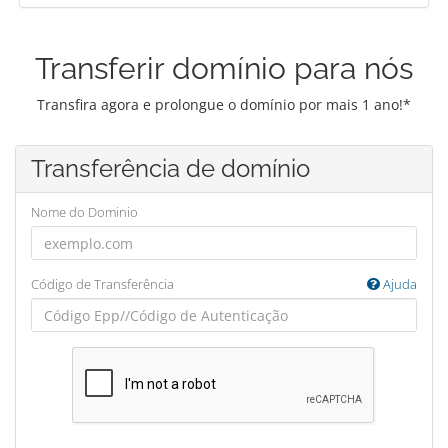
Transferir domínio para nós
Transfira agora e prolongue o domínio por mais 1 ano!*
Transferência de domínio
Nome do Dominio
Código de Transferência
Ajuda